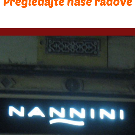
Pregledajte naše radove